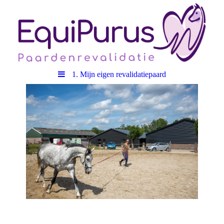
1. Mijn eigen revalidatiepaard